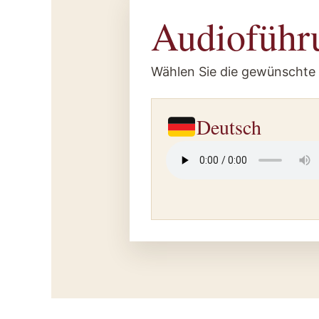
Audioführ
Wählen Sie die gewünschte
Deutsch