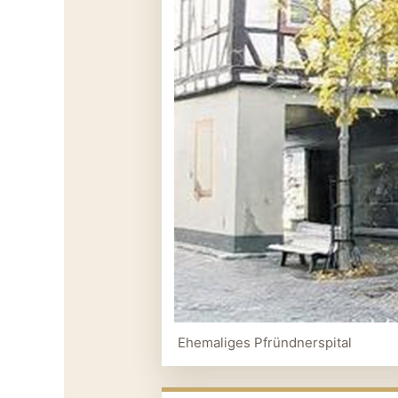
Ehemaliges Pfründnerspital