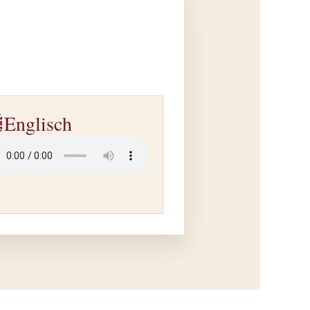
Englisch