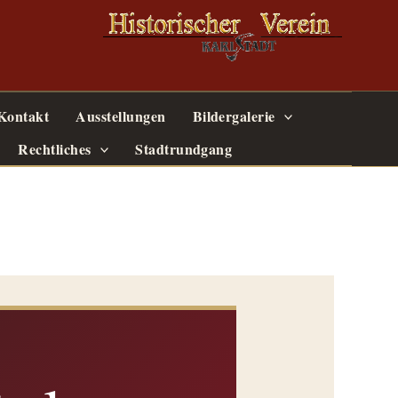
Kontakt
Ausstellungen
Bildergalerie
Rechtliches
Stadtrundgang