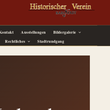
Kontakt
Ausstellungen
Bildergalerie
Rechtliches
Stadtrundgang