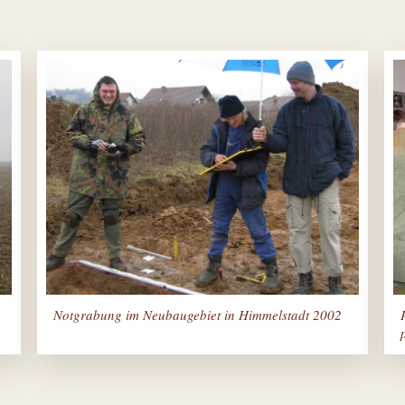
Notgrabung im Neubaugebiet in Himmelstadt 2002