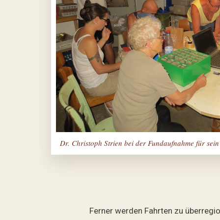
Dr. Christoph Strien bei der Fundaufnahme für se
Ferner werden Fahrten zu überregio