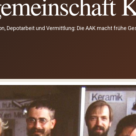
emeinschaft K
, Depotarbeit und Vermittlung: Die AAK macht frühe Ge