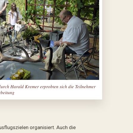
durch Harald Kremer erprobten sich die Teilnehmer
rbeitung
flugszielen organisiert. Auch die