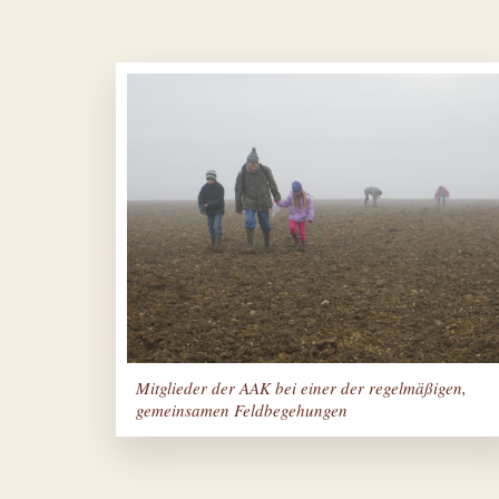
Mitglieder der AAK bei einer der regelmäßigen,
gemeinsamen Feldbegehungen