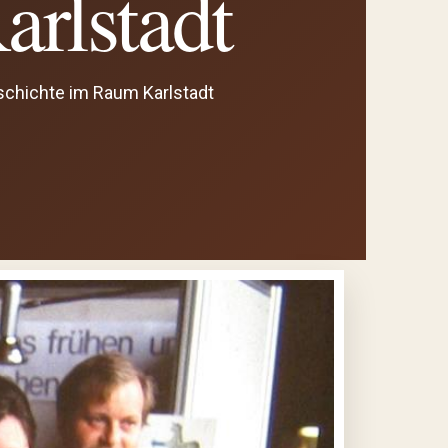
arlstadt
schichte im Raum Karlstadt